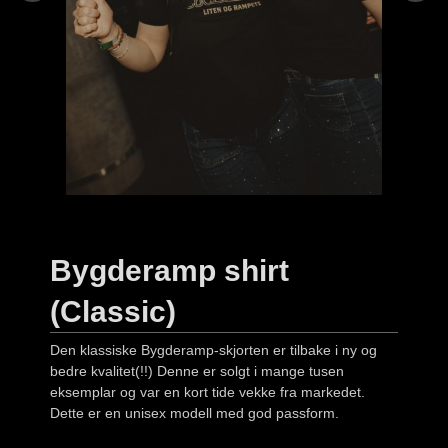
Bygderamp shirt
(Classic)
Den klassiske Bygderamp-skjorten er tilbake i ny og
bedre kvalitet(!!) Denne er solgt i mange tusen
eksemplar og var en kort tide vekke fra markedet.
Dette er en unisex modell med god passform.