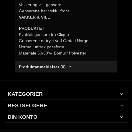
Vakker og vill -gensere.
Genserene har trykk i front
VAKKER & VILL
PRODUKTET
Kvalitetsgensere fra Clique
Genserene er trykt ved Grafa i Norge
Normal unisex passform
Materiale 50/50% Bomull/ Polyester
Produktanmeldelser (0)
KATEGORIER
BESTSELGERE
DIN KONTO