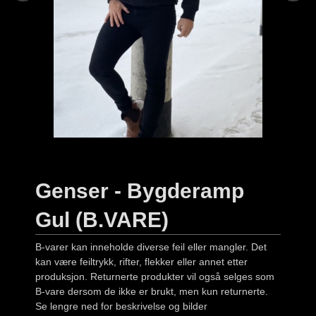
Genser - Bygderamp
Gul (B.VARE)
B-varer kan inneholde diverse feil eller mangler. Det
kan være feiltrykk, rifter, flekker eller annet etter
produksjon. Returnerte produkter vil også selges som
B-vare dersom de ikke er brukt, men kun returnerte.
Se lengre ned for beskrivelse og bilder