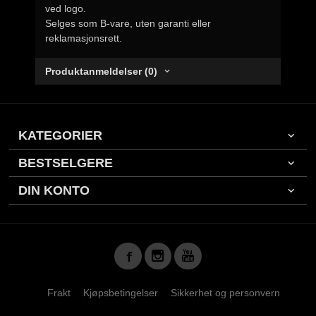
ved logo.
Selges som B-vare, uten garanti eller
reklamasjonsrett.
Produktanmeldelser (0)
KATEGORIER
BESTSELGERE
DIN KONTO
Frakt
Kjøpsbetingelser
Sikkerhet og personvern